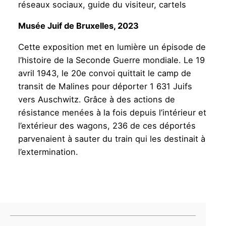
réseaux sociaux, guide du visiteur, cartels
Musée Juif de Bruxelles, 2023
Cette exposition met en lumière un épisode de
l’histoire de la Seconde Guerre mondiale. Le 19
avril 1943, le 20e convoi quittait le camp de
transit de Malines pour déporter 1 631 Juifs
vers Auschwitz. Grâce à des actions de
résistance menées à la fois depuis l’intérieur et
l’extérieur des wagons, 236 de ces déportés
parvenaient à sauter du train qui les destinait à
l’extermination.