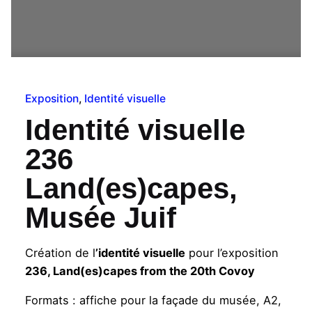
Exposition
Identité visuelle
Identité visuelle
236
Land(es)capes,
Musée Juif
Création de l
’identité visuelle
pour l’exposition
236, Land(es)capes from the 20th Covoy
Formats : affiche pour la façade du musée, A2,