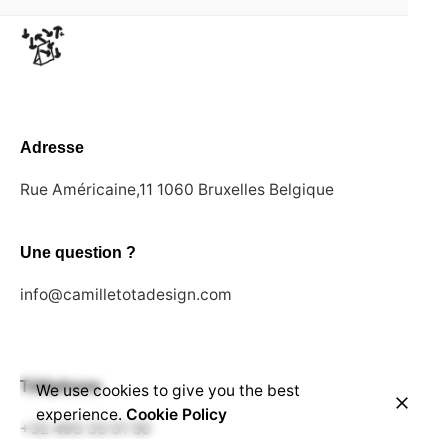
Adresse
Rue Américaine,11
1060 Bruxelles
Belgique
Une question ?
info@camilletotadesign.com
Téléphone
We use cookies to give you the best
experience.
Cookie Policy
+32 493 33 01 50