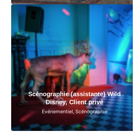
Scénographie (assistante) Wild
Disney, Client privé
Evénementiel
Scénographie