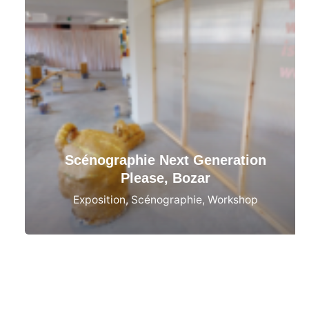
Scénographie Next Generation
Please, Bozar
Exposition
Scénographie
Workshop
Load More