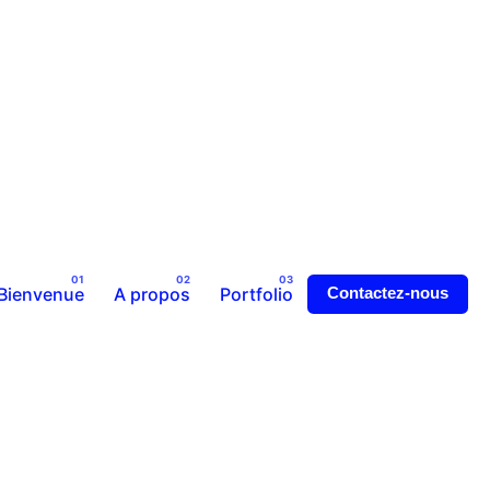
Bienvenue
A propos
Portfolio
Contactez-nous