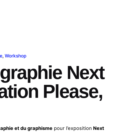
e
Workshop
graphie Next
tion Please,
aphie et du graphisme
pour l’exposition
Next