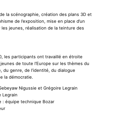
de la scénographie, création des plans 3D et
hisme de l’exposition, mise en place d’un
les jeunes, réalisation de la teinture des
, les participants ont travaillé en étroite
 jeunes de toute l’Europe sur les thèmes du
 du genre, de l’identité, du dialogue
de la démocratie.
Gebeyaw Nigussie et Grégoire Legrain
e Legrain
 : équipe technique Bozar
eur